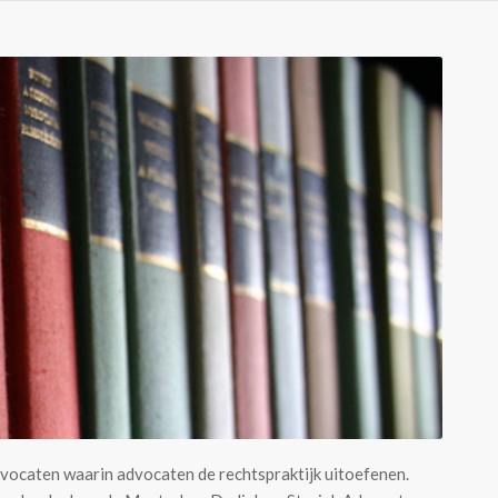
vocaten waarin advocaten de rechtspraktijk uitoefenen.