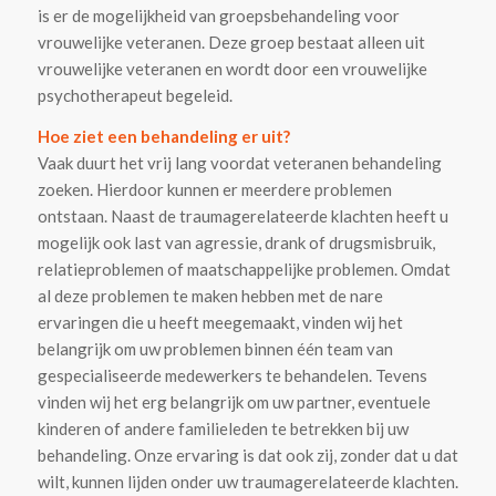
is er de mogelijkheid van groepsbehandeling voor
vrouwelijke veteranen. Deze groep bestaat alleen uit
vrouwelijke veteranen en wordt door een vrouwelijke
psychotherapeut begeleid.
Hoe ziet een behandeling er uit?
Vaak duurt het vrij lang voordat veteranen behandeling
zoeken. Hierdoor kunnen er meerdere problemen
ontstaan. Naast de traumagerelateerde klachten heeft u
mogelijk ook last van agressie, drank of drugsmisbruik,
relatieproblemen of maatschappelijke problemen. Omdat
al deze problemen te maken hebben met de nare
ervaringen die u heeft meegemaakt, vinden wij het
belangrijk om uw problemen binnen één team van
gespecialiseerde medewerkers te behandelen. Tevens
vinden wij het erg belangrijk om uw partner, eventuele
kinderen of andere familieleden te betrekken bij uw
behandeling. Onze ervaring is dat ook zij, zonder dat u dat
wilt, kunnen lijden onder uw traumagerelateerde klachten.