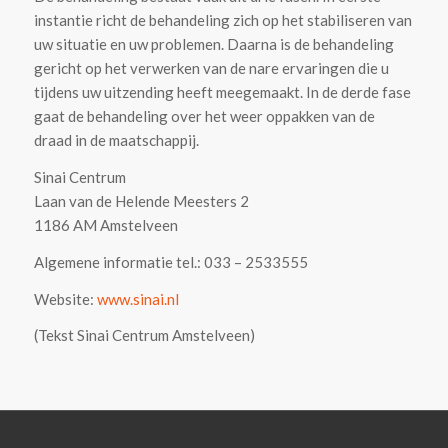
instantie richt de behandeling zich op het stabiliseren van
uw situatie en uw problemen. Daarna is de behandeling
gericht op het verwerken van de nare ervaringen die u
tijdens uw uitzending heeft meegemaakt. In de derde fase
gaat de behandeling over het weer oppakken van de
draad in de maatschappij.
Sinai Centrum
Laan van de Helende Meesters 2
1186 AM Amstelveen
Algemene informatie tel.: 033 – 2533555
Website:
www.sinai.nl
(Tekst Sinai Centrum Amstelveen)