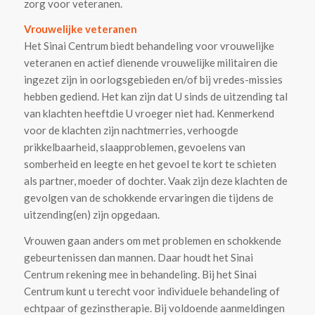
zorg voor veteranen.
Vrouwelijke veteranen
Het Sinai Centrum biedt behandeling voor vrouwelijke
veteranen en actief dienende vrouwelijke militairen die
ingezet zijn in oorlogsgebieden en/of bij vredes-missies
hebben gediend. Het kan zijn dat U sinds de uitzending tal
van klachten heeftdie U vroeger niet had. Kenmerkend
voor de klachten zijn nachtmerries, verhoogde
prikkelbaarheid, slaapproblemen, gevoelens van
somberheid en leegte en het gevoel te kort te schieten
als partner, moeder of dochter. Vaak zijn deze klachten de
gevolgen van de schokkende ervaringen die tijdens de
uitzending(en) zijn opgedaan.
Vrouwen gaan anders om met problemen en schokkende
gebeurtenissen dan mannen. Daar houdt het Sinai
Centrum rekening mee in behandeling. Bij het Sinai
Centrum kunt u terecht voor individuele behandeling of
echtpaar of gezinstherapie. Bij voldoende aanmeldingen