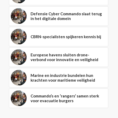
Defensie Cyber Commando slaat terug
in het digitale domein
CBRN-specialisten spijkeren kennis bij
Europese havens sluiten drone-
verbond voor innovatie en veiligheid
Marine en industrie bundelen hun
krachten voor maritieme veiligheid
Commando’s en ‘rangers’ samen sterk
voor evacuatie burgers