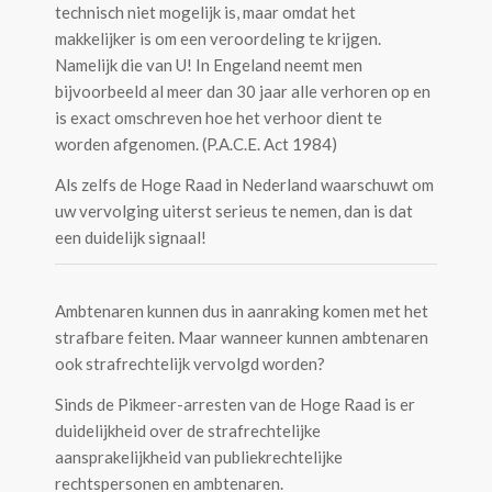
technisch niet mogelijk is, maar omdat het
makkelijker is om een veroordeling te krijgen.
Namelijk die van U! In Engeland neemt men
bijvoorbeeld al meer dan 30 jaar alle verhoren op en
is exact omschreven hoe het verhoor dient te
worden afgenomen. (P.A.C.E. Act 1984)
Als zelfs de Hoge Raad in Nederland waarschuwt om
uw vervolging uiterst serieus te nemen, dan is dat
een duidelijk signaal!
Ambtenaren kunnen dus in aanraking komen met het
strafbare feiten. Maar wanneer kunnen ambtenaren
ook strafrechtelijk vervolgd worden?
Sinds de Pikmeer-arresten van de Hoge Raad is er
duidelijkheid over de strafrechtelijke
aansprakelijkheid van publiekrechtelijke
rechtspersonen en ambtenaren.