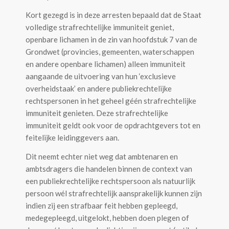
Kort gezegd is in deze arresten bepaald dat de Staat
volledige strafrechtelijke immuniteit geniet,
openbare lichamen in de zin van hoofdstuk 7 van de
Grondwet (provincies, gemeenten, waterschappen
en andere openbare lichamen) alleen immuniteit
aangaande de uitvoering van hun ‘exclusieve
overheidstaak’ en andere publiekrechtelijke
rechtspersonen in het geheel géén strafrechtelijke
immuniteit genieten. Deze strafrechtelijke
immuniteit geldt ook voor de opdrachtgevers tot en
feitelijke leidinggevers aan.
Dit neemt echter niet weg dat ambtenaren en
ambtsdragers die handelen binnen de context van
een publiekrechtelijke rechtspersoon als natuurlijk
persoon wél strafrechtelijk aansprakelijk kunnen zijn
indien zij een strafbaar feit hebben gepleegd,
medegepleegd, uitgelokt, hebben doen plegen of