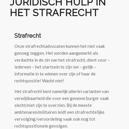
JURIDISCH HULP IN
HET STRAFRECHT
Strafrecht
Onze strafrechtadvocaten kunnen het niet vaak
genoeg zeggen. Het worden aangemerkt als
verdachte in de zin van het strafrecht, dient voor –
iedereen – het startsein te zijn om – gelijk –
informatie in te winnen over zijn of haar de
rechtspositie! Wacht niet!
Het strafrecht kent namelijk allerlei varianten van
verwijtbaarheid die voor een gewone burger vaak
slecht/niet zijn te overzien. Bij de meeste
ambtenaren/militairen leidt een strafrechtelijke
vervolging/veroordeling vaak ook nog tot
rechtspositionele gevolgen.