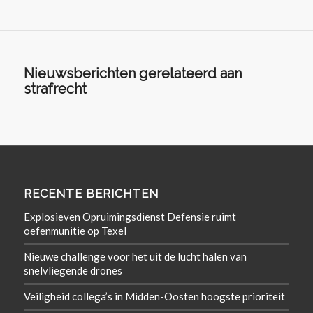
Nieuwsberichten gerelateerd aan
strafrecht
RECENTE BERICHTEN
Explosieven Opruimingsdienst Defensie ruimt
oefenmunitie op Texel
Nieuwe challenge voor het uit de lucht halen van
snelvliegende drones
Veiligheid collega’s in Midden-Oosten hoogste prioriteit