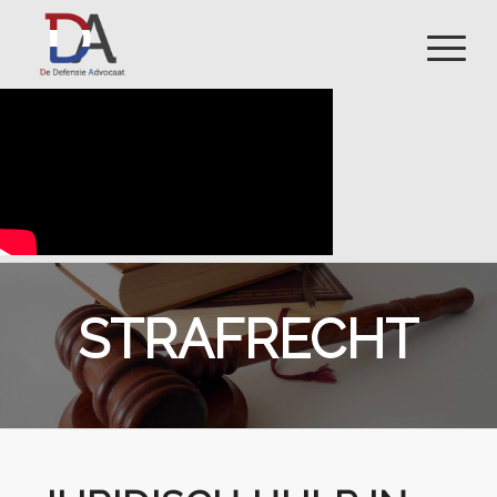
STRAFRECHT