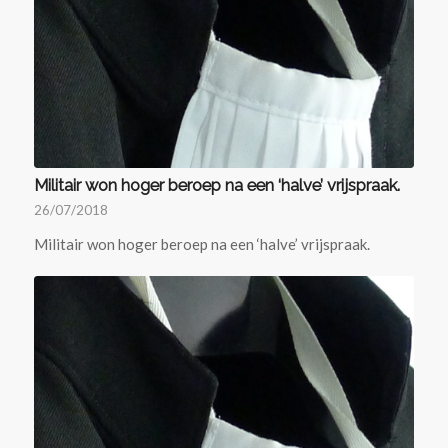
Militair won hoger beroep na een ‘halve’ vrijspraak.
26/07/2018
Militair won hoger beroep na een ‘halve’ vrijspraak.