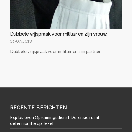
Dubbele vrijspraak voor militair en zijn vrouw.
16/07/2018
Dubbele vrijspraak voor militair en zijn partner
RECENTE BERICHTEN
Explosieven Opruimingsdienst Defensie ruimt
oefenmunitie op Texel