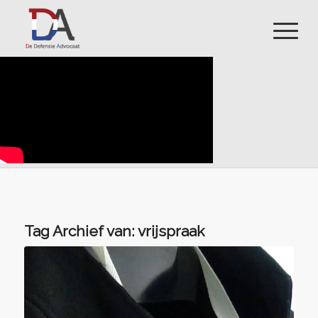
Tag Archief van:
vrijspraak