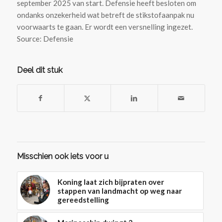
september 2025 van start. Defensie heeft besloten om
ondanks onzekerheid wat betreft de stikstofaanpak nu
voorwaarts te gaan. Er wordt een versnelling ingezet.
Source: Defensie
Deel dit stuk
Misschien ook iets voor u
Koning laat zich bijpraten over
stappen van landmacht op weg naar
gereedstelling