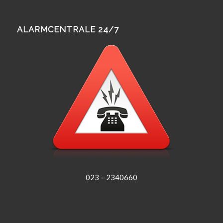
ALARMCENTRALE 24/7
023 – 2340660