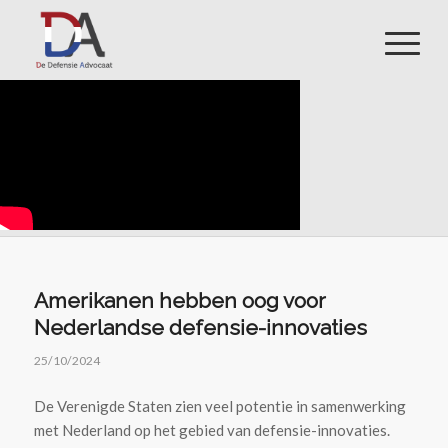
Amerikanen hebben oog voor
Nederlandse defensie-innovaties
25/10/2024
De Verenigde Staten zien veel potentie in samenwerking
met Nederland op het gebied van defensie-innovaties.