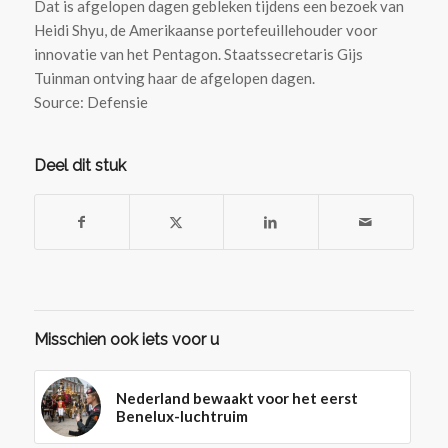
Dat is afgelopen dagen gebleken tijdens een bezoek van
Heidi Shyu, de Amerikaanse portefeuillehouder voor
innovatie van het Pentagon. Staatssecretaris Gijs
Tuinman ontving haar de afgelopen dagen.
Source: Defensie
Deel dit stuk
Misschien ook iets voor u
Nederland bewaakt voor het eerst
Benelux-luchtruim