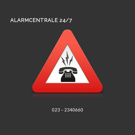
ALARMCENTRALE 24/7
023 – 2340660