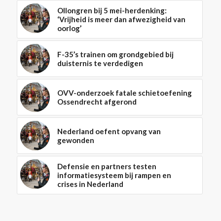
Ollongren bij 5 mei-herdenking:
‘Vrijheid is meer dan afwezigheid van
oorlog’
F-35’s trainen om grondgebied bij
duisternis te verdedigen
OVV-onderzoek fatale schietoefening
Ossendrecht afgerond
Nederland oefent opvang van
gewonden
Defensie en partners testen
informatiesysteem bij rampen en
crises in Nederland