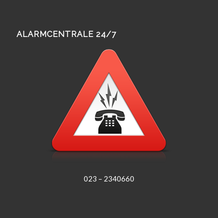
ALARMCENTRALE 24/7
023 – 2340660