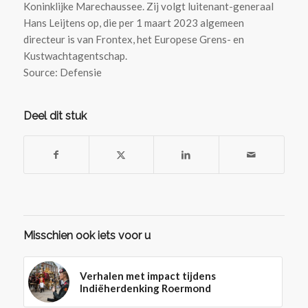
Koninklijke Marechaussee. Zij volgt luitenant-generaal
Hans Leijtens op, die per 1 maart 2023 algemeen
directeur is van Frontex, het Europese Grens- en
Kustwachtagentschap.
Source: Defensie
Deel dit stuk
Misschien ook iets voor u
Verhalen met impact tijdens
Indiëherdenking Roermond