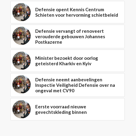
Defensie opent Kennis Centrum
Schieten voor hervorming schietbeleid
Defensie vervangt of renoveert
verouderde gebouwen Johannes
Postkazerne
Minister bezoekt door oorlog
geteisterd Kharkiv en Kyiv
Defensie neemt aanbevelingen
Inspectie Veiligheid Defensie over na
ongeval met CV90
Eerste voorraad nieuwe
gevechtskleding binnen