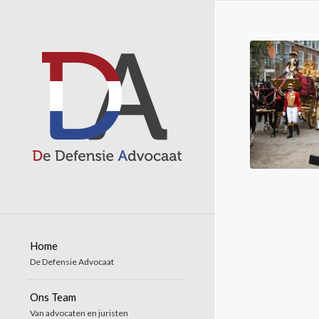
Home
De Defensie Advocaat
Ons Team
Van advocaten en juristen