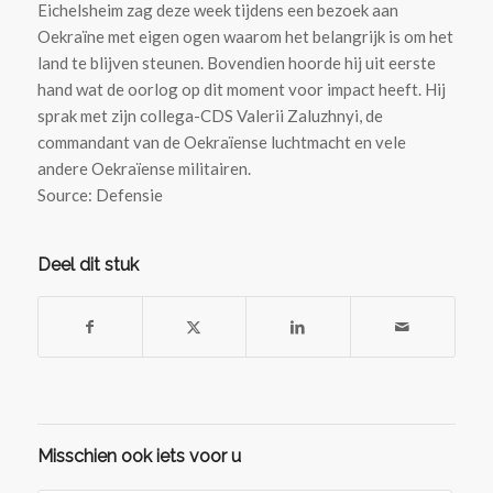
Eichelsheim zag deze week tijdens een bezoek aan
Oekraïne met eigen ogen waarom het belangrijk is om het
land te blijven steunen. Bovendien hoorde hij uit eerste
hand wat de oorlog op dit moment voor impact heeft. Hij
sprak met zijn collega-CDS Valerii Zaluzhnyi, de
commandant van de Oekraïense luchtmacht en vele
andere Oekraïense militairen.
Source: Defensie
Deel dit stuk
Misschien ook iets voor u