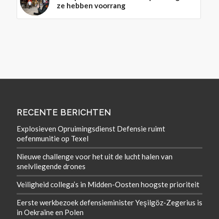
ze hebben voorrang
RECENTE BERICHTEN
Explosieven Opruimingsdienst Defensie ruimt
oefenmunitie op Texel
Nieuwe challenge voor het uit de lucht halen van
snelvliegende drones
Veiligheid collega’s in Midden-Oosten hoogste prioriteit
Eerste werkbezoek defensieminister Yeşilgöz-Zegerius is
in Oekraïne en Polen