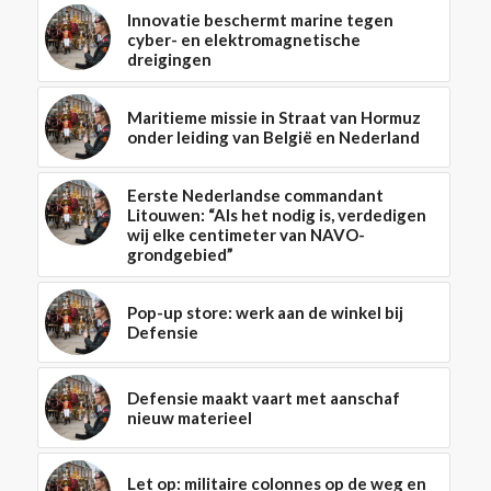
Innovatie beschermt marine tegen
cyber- en elektromagnetische
dreigingen
Maritieme missie in Straat van Hormuz
onder leiding van België en Nederland
Eerste Nederlandse commandant
Litouwen: “Als het nodig is, verdedigen
wij elke centimeter van NAVO-
grondgebied”
Pop-up store: werk aan de winkel bij
Defensie
Defensie maakt vaart met aanschaf
nieuw materieel
Let op: militaire colonnes op de weg en