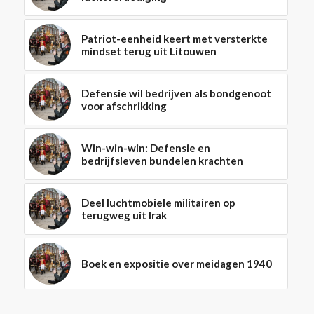
Patriot-eenheid keert met versterkte
mindset terug uit Litouwen
Defensie wil bedrijven als bondgenoot
voor afschrikking
Win-win-win: Defensie en
bedrijfsleven bundelen krachten
Deel luchtmobiele militairen op
terugweg uit Irak
Boek en expositie over meidagen 1940