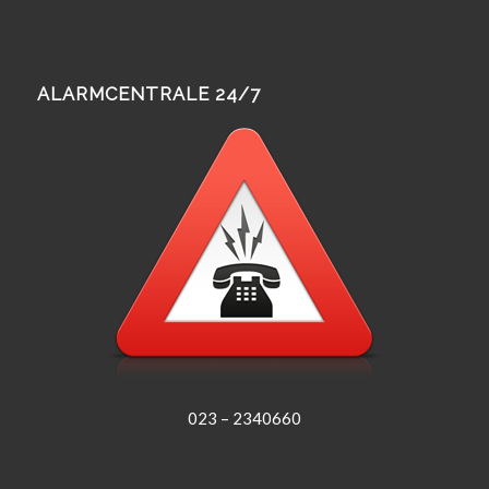
ALARMCENTRALE 24/7
023 – 2340660