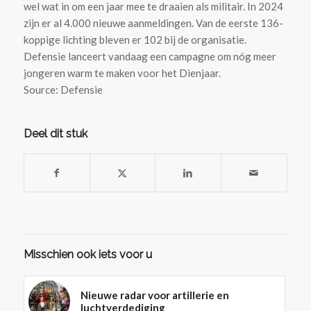
wel wat in om een jaar mee te draaien als militair. In 2024
zijn er al 4.000 nieuwe aanmeldingen. Van de eerste 136-
koppige lichting bleven er 102 bij de organisatie.
Defensie lanceert vandaag een campagne om nóg meer
jongeren warm te maken voor het Dienjaar.
Source: Defensie
Deel dit stuk
Misschien ook iets voor u
Nieuwe radar voor artillerie en
luchtverdediging