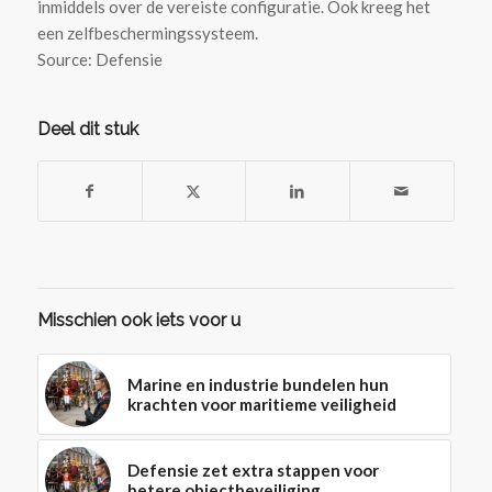
inmiddels over de vereiste configuratie. Ook kreeg het
een zelfbeschermingssysteem.
Source: Defensie
Deel dit stuk
Misschien ook iets voor u
Marine en industrie bundelen hun
krachten voor maritieme veiligheid
Defensie zet extra stappen voor
betere objectbeveiliging