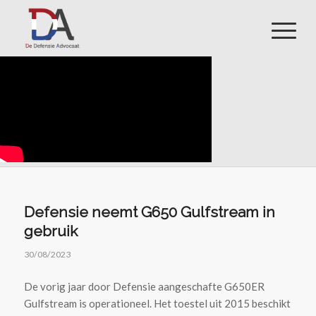
Defensie neemt G650 Gulfstream in
gebruik
30/08/2023
De vorig jaar door Defensie aangeschafte G650ER
Gulfstream is operationeel. Het toestel uit 2015 beschikt