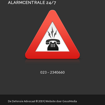
ALARMCENTRALE 24/7
023 – 2340660
De Defensie Advocaat © 2019 | Website door
GeusMedia