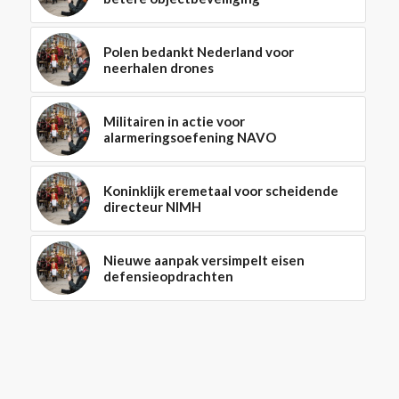
Polen bedankt Nederland voor
neerhalen drones
Militairen in actie voor
alarmeringsoefening NAVO
Koninklijk eremetaal voor scheidende
directeur NIMH
Nieuwe aanpak versimpelt eisen
defensieopdrachten