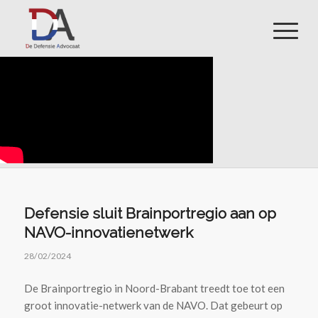
Defensie sluit Brainportregio aan op
NAVO-innovatienetwerk
28/02/2024
De Brainportregio in Noord-Brabant treedt toe tot een
groot innovatie-netwerk van de NAVO. Dat gebeurt op