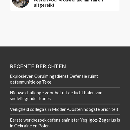
uitgereikt
RECENTE BERICHTEN
Explosieven Opruimingsdienst Defensie ruimt
oefenmunitie op Texel
Nieuwe challenge voor het uit de lucht halen van
snelvliegende drones
Veiligheid collega’s in Midden-Oosten hoogste prioriteit
Eerste werkbezoek defensieminister Yeşilgöz-Zegerius is
in Oekraïne en Polen