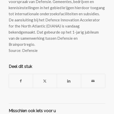
voorspraak van Defensie. Gemeentes, bedrijven en
kennisinstellingen in het gebied krijgen hierdoor toegang
tot internationale onderzoeksfaciliteiten en subsidies.
De aansluiting bij het Defence Innovation Accelerator
for the North Atlantic (DIANA) is vandaag
bekendgemaakt. Dat gebeurde op het 1-jarig jubileum
van de samenwerking tussen Defensie en
Brainportregio.
Source: Defensie
Deel dit stuk
Misschien ook iets voor u