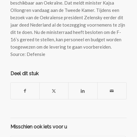
beschikbaar aan Oekraïne. Dat meldt minister Kajsa
Ollongren vandaag aan de Tweede Kamer. Tijdens een
bezoek van de Oekraïense president Zelensky eerder dit
jaar deed Nederland al de toezegging voornemens te zijn
dit te doen. Nu de ministerraad heeft besloten om de F-
16’s gereed te stellen, kan personeel en budget worden
toegewezen om de levering te gaan voorbereiden.
Source: Defensie
Deel dit stuk
Misschien ook iets voor u