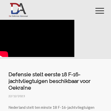
Defensie stelt eerste 18 F-16-
jachtvliegtuigen beschikbaar voor
Oekraïne
22/12/2023
Nederland stelt ten minste 18 F-16-jachtvliegtuigen