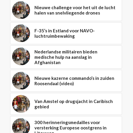
Nieuwe challenge voor het uit de lucht
halen van snelvliegende drones
F-35’s in Estland voor NAVO-
luchtruimbewaking
Nederlandse militairen bieden
medische hulp na aanslag in
Afghanistan
Nieuwe kazerne commando’s in zuiden
Roosendaal (video)
Van Amstel op drugsjacht in Caribisch
gebied
300 herinneringsmedailles voor
versterking Europese oostgrens in
Litouwen