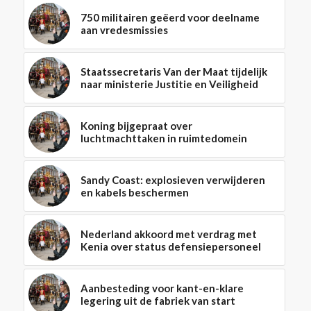
750 militairen geëerd voor deelname
aan vredesmissies
Staatssecretaris Van der Maat tijdelijk
naar ministerie Justitie en Veiligheid
Koning bijgepraat over
luchtmachttaken in ruimtedomein
Sandy Coast: explosieven verwijderen
en kabels beschermen
Nederland akkoord met verdrag met
Kenia over status defensiepersoneel
Aanbesteding voor kant-en-klare
legering uit de fabriek van start