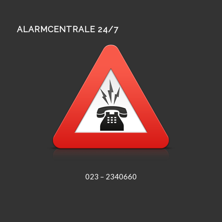
ALARMCENTRALE 24/7
023 – 2340660