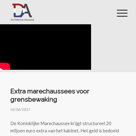
Extra marechaussees voor
grensbewaking
01/06/2017
De Koninklijke Marechaussee krijgt structureel 20
miljoen euro extra van het kabinet. Het geld is bedoeld