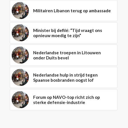
Militairen Libanon terug op ambassade
Minister bij defilé: “Tijd vraagt ons
opnieuw moedig te zijn”
Nederlandse troepen in Litouwen
onder Duits bevel
Nederlandse hulp in strijd tegen
Spaanse bosbranden oogst lof
Forum op NAVO-top richt zich op
sterke defensie-industrie