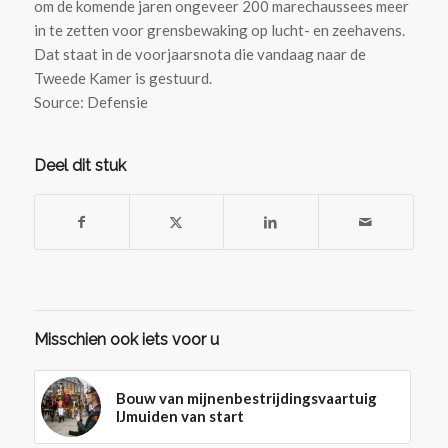
om de komende jaren ongeveer 200 marechaussees meer
in te zetten voor grensbewaking op lucht- en zeehavens.
Dat staat in de voorjaarsnota die vandaag naar de
Tweede Kamer is gestuurd.
Source: Defensie
Deel dit stuk
Misschien ook iets voor u
Bouw van mijnenbestrijdingsvaartuig
IJmuiden van start