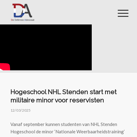
Hogeschool NHL Stenden start met
militaire minor voor reservisten
12/03/2025
Vanaf september kunnen studenten van NHL Stenden
Hogeschool de minor ‘Nationale Weerbaarheidstraining’