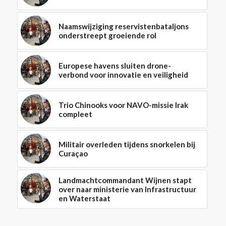
Naamswijziging reservistenbataljons
onderstreept groeiende rol
Europese havens sluiten drone-
verbond voor innovatie en veiligheid
Trio Chinooks voor NAVO-missie Irak
compleet
Militair overleden tijdens snorkelen bij
Curaçao
Landmachtcommandant Wijnen stapt
over naar ministerie van Infrastructuur
en Waterstaat