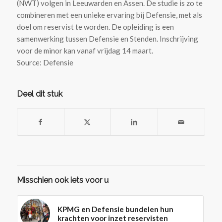
(NWT) volgen in Leeuwarden en Assen. De studie is zo te
combineren met een unieke ervaring bij Defensie, met als
doel om reservist te worden. De opleiding is een
samenwerking tussen Defensie en Stenden. Inschrijving
voor de minor kan vanaf vrijdag 14 maart.
Source: Defensie
Deel dit stuk
Misschien ook iets voor u
KPMG en Defensie bundelen hun
krachten voor inzet reservisten