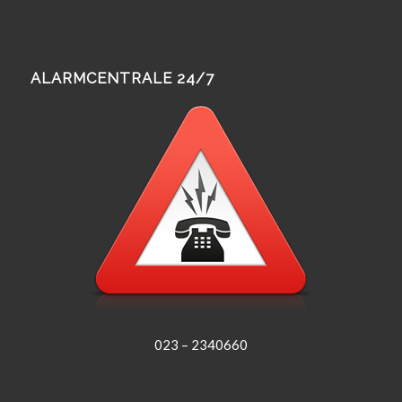
ALARMCENTRALE 24/7
023 – 2340660