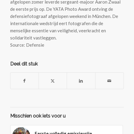
afgelopen zomer leverde sergeant-majoor Aaron Zwaal
de eerste prijs op. De YATA Photo Award ontving de
defensiefotograaf afgelopen weekend in München. De
internationale wedstrijd eert fotografen die de
menselijke essentie van veiligheid, veerkracht en
solidariteit vastleggen.
Source: Defensie
Deel dit stuk
Misschien ook iets voor u
Eerste volledig emissievrije