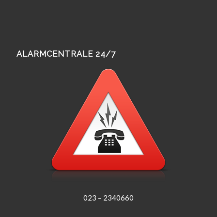
ALARMCENTRALE 24/7
023 – 2340660