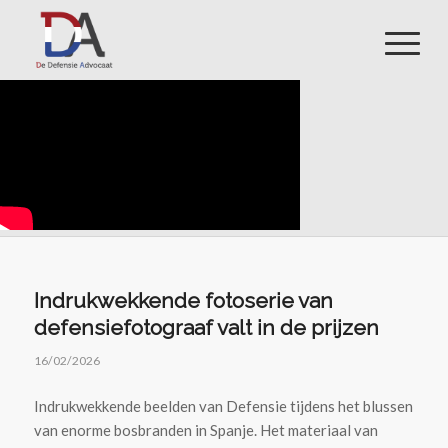
Indrukwekkende fotoserie van
defensiefotograaf valt in de prijzen
16/02/2026
Indrukwekkende beelden van Defensie tijdens het blussen
van enorme bosbranden in Spanje. Het materiaal van