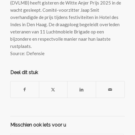
(DVLMB) heeft gisteren de Witte Anjer Prijs 2025 in de
wacht gesleept. Comité-voorzitter Jaap Smit
overhandigde de prijs tijdens festiviteiten in Hotel des
Indes in Den Haag. De draagploeg begeleidt overleden
veteranen van 11 Luchtmobiele Brigade op een
bijzondere en respectvolle manier naar hun laatste
rustplaats.
Source: Defensie
Deel dit stuk
Misschien ook iets voor u