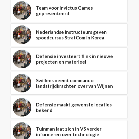
Team voor Invictus Games
gepresenteerd
Nederlandse instructeurs geven
spoedcursus StratCom in Korea
Defensie investeert flink in nieuwe
projecten en materieel
Swillens neemt commando
landstrijdkrachten over van Wijnen
Defensie maakt gewenste locaties
bekend
Tuinman laat zich in VS verder
informeren over technologie