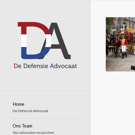
Home
De Defensie Advocaat
Ons Team
Van advocaten en juristen