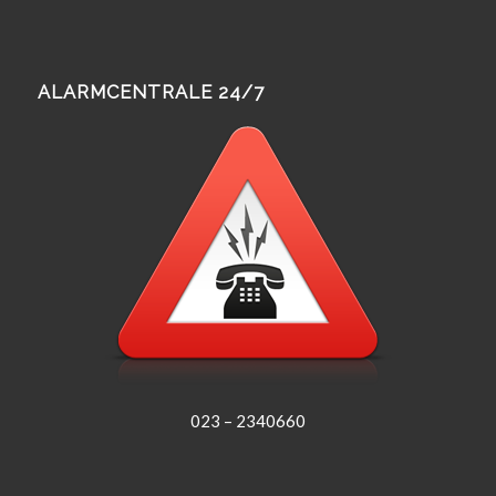
ALARMCENTRALE 24/7
023 – 2340660