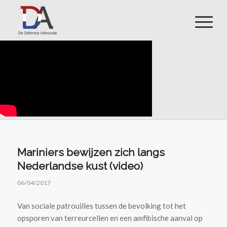
Mariniers bewijzen zich langs
Nederlandse kust (video)
06/04/2017
Van sociale patrouilles tussen de bevolking tot het
opsporen van terreurcellen en een amfibische aanval op