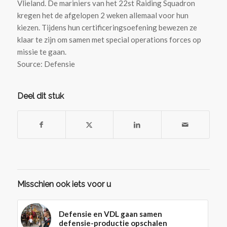
Vlieland. De mariniers van het 22st Raiding Squadron
kregen het de afgelopen 2 weken allemaal voor hun
kiezen. Tijdens hun certificeringsoefening bewezen ze
klaar te zijn om samen met special operations forces op
missie te gaan.
Source: Defensie
Deel dit stuk
Misschien ook iets voor u
Defensie en VDL gaan samen
defensie-productie opschalen