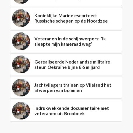
Koninklijke Marine escorteert
Russische schepen op de Noordzee
Veteranen in de schijnwerpers: “Ik
sleepte mijn kameraad weg”
Gerealiseerde Nederlandse militaire
steun Oekraïne bijna € 6 miljard
Jachtvliegers trainen op Vlieland het
afwerpen van bommen
Indrukwekkende documentaire met
veteranen uit Bronbeek