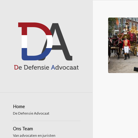
Home
De Defensie Advocaat
Ons Team
Van advocaten en juristen