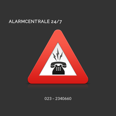
ALARMCENTRALE 24/7
023 – 2340660