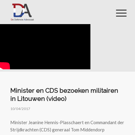
Minister en CDS bezoeken militairen
in Litouwen (video)
10/04/2017
Minister Jeanine Hennis-Plasschaert en Commandant der
Strijdkrachten (CDS) generaal Tom Middendorp