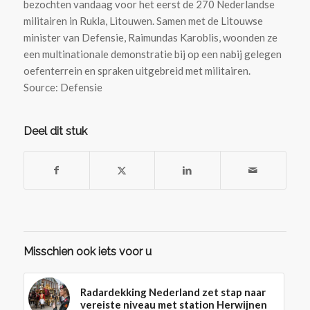
bezochten vandaag voor het eerst de 270 Nederlandse
militairen in Rukla, Litouwen. Samen met de Litouwse
minister van Defensie, Raimundas Karoblis, woonden ze
een multinationale demonstratie bij op een nabij gelegen
oefenterrein en spraken uitgebreid met militairen.
Source: Defensie
Deel dit stuk
Misschien ook iets voor u
Radardekking Nederland zet stap naar
vereiste niveau met station Herwijnen