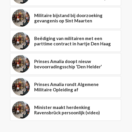
Militaire bijstand bij doorzoeking
gevangenis op Sint Maarten
Beëdiging van militairen met een
parttime contract in hartje Den Haag
Prinses Amalia doopt nieuw
bevoorradingsschip ‘Den Helder’
Prinses Amalia rondt Algemene
Militaire Opleiding af
Minister maakt herdenking
Ravensbrück persoonlijk (video)