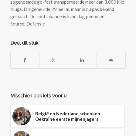
zogenoemde go-fast transporteerde meer dan 3.000 kilo
drugs. Dit gebeurde 29 mei al, maar is nu pas bekend
gemaakt. De contrabande is in beslag genomen.
Source: Defensie
Deel dit stuk
Misschien ook iets voor u
België en Nederland schenken
Oekraïne eerste mijnenjagers