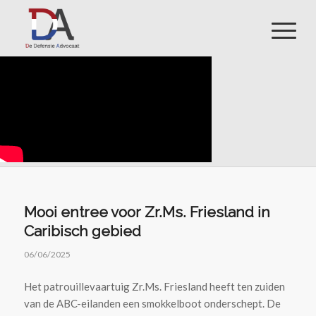
Mooi entree voor Zr.Ms. Friesland in
Caribisch gebied
06/06/2025
Het patrouillevaartuig Zr.Ms. Friesland heeft ten zuiden
van de ABC-eilanden een smokkelboot onderschept. De