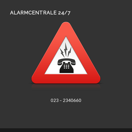
ALARMCENTRALE 24/7
023 – 2340660