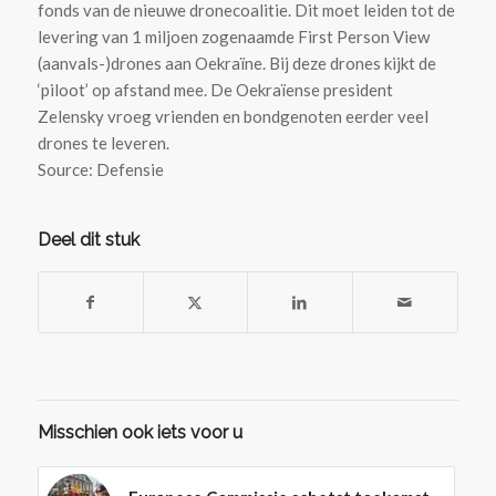
fonds van de nieuwe dronecoalitie. Dit moet leiden tot de
levering van 1 miljoen zogenaamde First Person View
(aanvals-)drones aan Oekraïne. Bij deze drones kijkt de
‘piloot’ op afstand mee. De Oekraïense president
Zelensky vroeg vrienden en bondgenoten eerder veel
drones te leveren.
Source: Defensie
Deel dit stuk
Misschien ook iets voor u