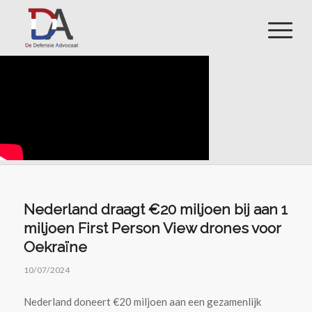
Nederland draagt €20 miljoen bij aan 1
miljoen First Person View drones voor
Oekraïne
10/07/2024
Nederland doneert €20 miljoen aan een gezamenlijk