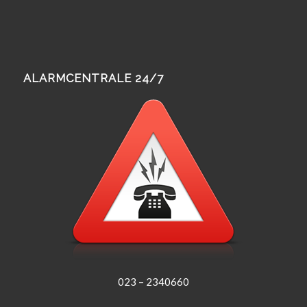
ALARMCENTRALE 24/7
023 – 2340660