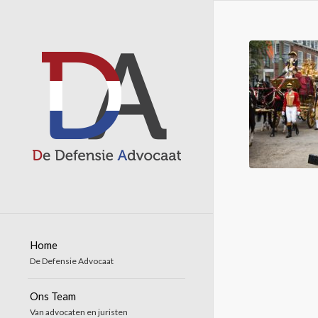
Home
De Defensie Advocaat
Ons Team
Van advocaten en juristen