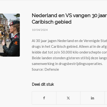
Nederland en VS vangen 30 jaar
Caribisch gebied
10/04/2024
Al 30 jaar jagen Nederland en de Verenigde Sta
drugs in het Caribisch gebied. Alleen al in de af
leidde dat tot zo’n 50.000 kilo onderschepte co
Beide landen stonden gisteren stil bij deze lang
samenwerking in drugsbestrijdingsoperaties.
Source: Defensie
Deel dit stuk