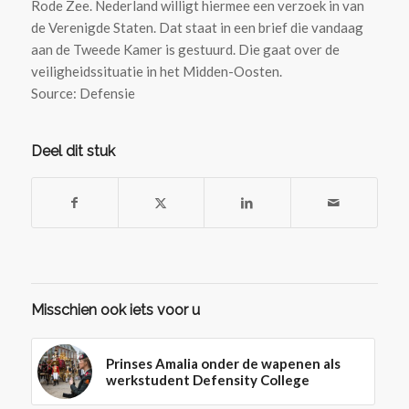
Rode Zee. Nederland willigt hiermee een verzoek in van
de Verenigde Staten. Dat staat in een brief die vandaag
aan de Tweede Kamer is gestuurd. Die gaat over de
veiligheidssituatie in het Midden-Oosten.
Source: Defensie
Deel dit stuk
Misschien ook iets voor u
Prinses Amalia onder de wapenen als
werkstudent Defensity College