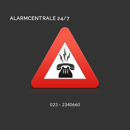
ALARMCENTRALE 24/7
023 – 2340660