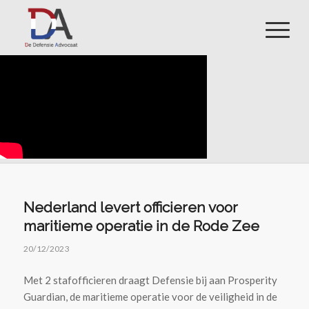
Nederland levert officieren voor
maritieme operatie in de Rode Zee
20/12/2023
Met 2 stafofficieren draagt Defensie bij aan Prosperity
Guardian, de maritieme operatie voor de veiligheid in de