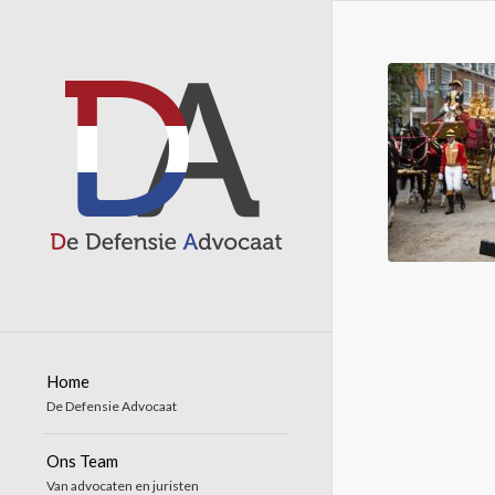
Home
De Defensie Advocaat
Ons Team
Van advocaten en juristen