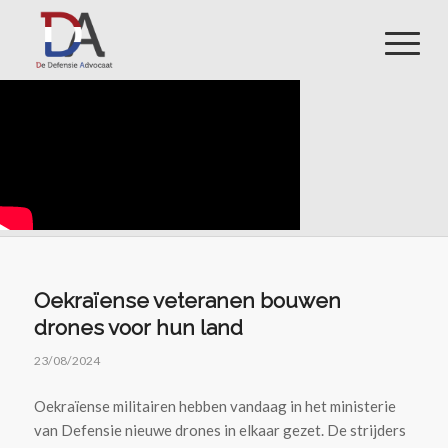
Oekraïense veteranen bouwen
drones voor hun land
23/08/2024
Oekraïense militairen hebben vandaag in het ministerie
van Defensie nieuwe drones in elkaar gezet. De strijders