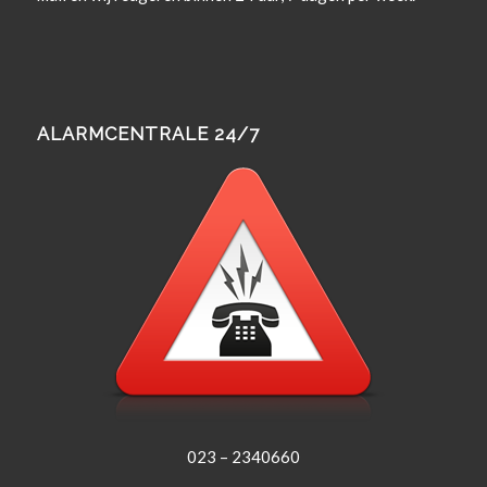
ALARMCENTRALE 24/7
023 – 2340660