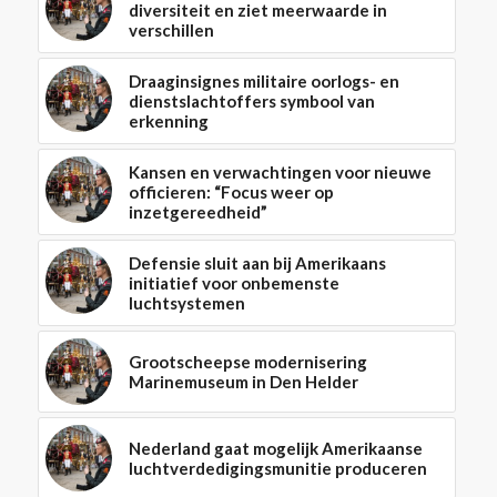
diversiteit en ziet meerwaarde in
verschillen
Draaginsignes militaire oorlogs- en
dienstslachtoffers symbool van
erkenning
Kansen en verwachtingen voor nieuwe
officieren: “Focus weer op
inzetgereedheid”
Defensie sluit aan bij Amerikaans
initiatief voor onbemenste
luchtsystemen
Grootscheepse modernisering
Marinemuseum in Den Helder
Nederland gaat mogelijk Amerikaanse
luchtverdedigingsmunitie produceren