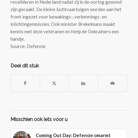
revalideren in Nederland nadat zij in de oorlog gewond
zijn geraakt. De kleine luchtvaartuigen worden aan het
front ingezet voor bewakings-, verkennings- en
inlichtingenmissies. Ook minister Brekelmans maakt
kennis met deze veteranen en hielp de Oekraïners een
handje.
Source: Defensie
Deel dit stuk
Misschien ook iets voor u
Coming Out Day: Defensie omarmt