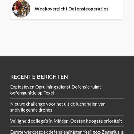
Weekoverzicht Defensieoperaties
RECENTE BERICHTEN
Explosieven Opruimingsdienst Defensie ruimt
oefenmunitie op Texel
Nieuwe challenge voor het uit de lucht halen van
snelvliegende drones
Veiligheid collega’s in Midden-Oosten hoogste prioriteit
Eerste werkbezoek defensieminister Yeşilgöz-Zegerius is