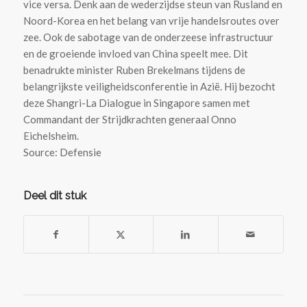
vice versa. Denk aan de wederzijdse steun van Rusland en
Noord-Korea en het belang van vrije handelsroutes over
zee. Ook de sabotage van de onderzeese infrastructuur
en de groeiende invloed van China speelt mee. Dit
benadrukte minister Ruben Brekelmans tijdens de
belangrijkste veiligheidsconferentie in Azië. Hij bezocht
deze Shangri-La Dialogue in Singapore samen met
Commandant der Strijdkrachten generaal Onno
Eichelsheim.
Source: Defensie
Deel dit stuk