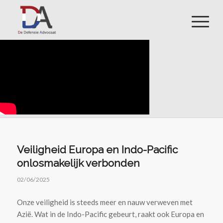
Veiligheid Europa en Indo-Pacific
onlosmakelijk verbonden
02/06/2025
Onze veiligheid is steeds meer en nauw verweven met
Azië. Wat in de Indo-Pacific gebeurt, raakt ook Europa en