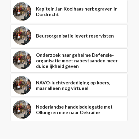
Kapitein Jan Koolhaas herbegraven in
Dordrecht
Beursorganisatie levert reservisten
Onderzoek naar geheime Defensie-
organisatie moet nabestaanden meer
duidelijkheid geven
NAVO-luchtverdediging op koers,
maar alleen nog virtueel
Nederlandse handelsdelegatie met
Ollongren mee naar Oekraïne