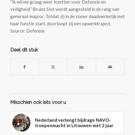
“Ik wil me graag weer inzetten voor Defensie en
veiligheid.” Bruins Slot wordt aangesteld in de rang van
generaal-majoor. Totdat zij in de zomer daadwerkelijk met
haar functie start, doorloopt zij een opwerktraject.
Source: Defensie
Deel dit stuk
Misschien ook iets voor u
Nederland verlengt bijdrage NAVO-
troepenmacht in Litouwen met 2 jaar