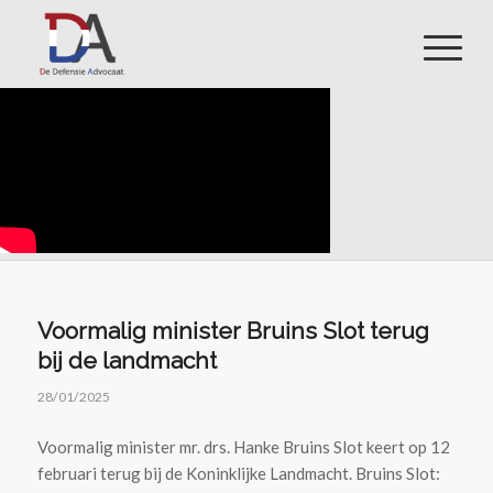
Voormalig minister Bruins Slot terug
bij de landmacht
28/01/2025
Voormalig minister mr. drs. Hanke Bruins Slot keert op 12
februari terug bij de Koninklijke Landmacht. Bruins Slot: