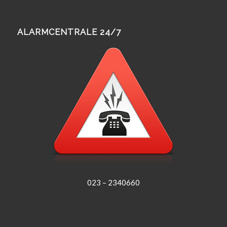
ALARMCENTRALE 24/7
023 – 2340660