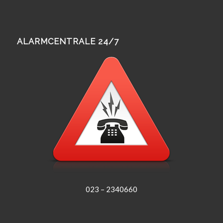
ALARMCENTRALE 24/7
023 – 2340660