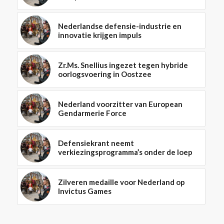
Nederlandse defensie-industrie en
innovatie krijgen impuls
Zr.Ms. Snellius ingezet tegen hybride
oorlogsvoering in Oostzee
Nederland voorzitter van European
Gendarmerie Force
Defensiekrant neemt
verkiezingsprogramma’s onder de loep
Zilveren medaille voor Nederland op
Invictus Games