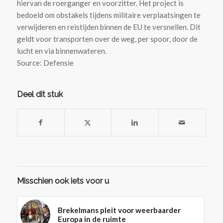
hiervan de roerganger en voorzitter. Het project is
bedoeld om obstakels tijdens militaire verplaatsingen te
verwijderen en reistijden binnen de EU te versnellen. Dit
geldt voor transporten over de weg, per spoor, door de
lucht en via binnenwateren.
Source: Defensie
Deel dit stuk
Misschien ook iets voor u
Brekelmans pleit voor weerbaarder
Europa in de ruimte