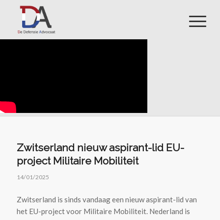
Zwitserland nieuw aspirant-lid EU-
project Militaire Mobiliteit
14/01/2025
Zwitserland is sinds vandaag een nieuw aspirant-lid van
het EU-project voor Militaire Mobiliteit. Nederland is