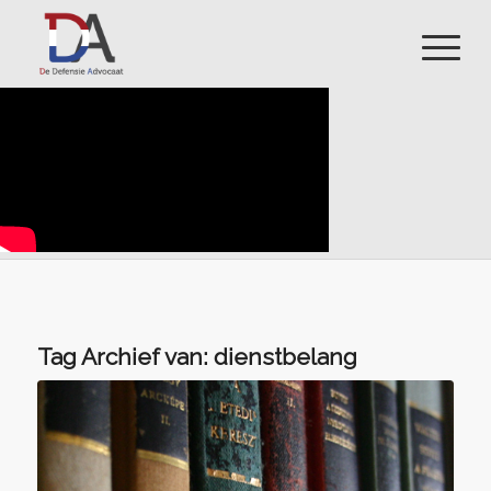
Tag Archief van:
dienstbelang