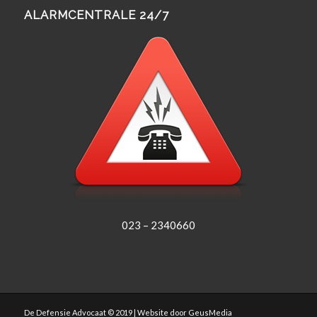
ALARMCENTRALE 24/7
023 – 2340660
De Defensie Advocaat © 2019 | Website door
GeusMedia