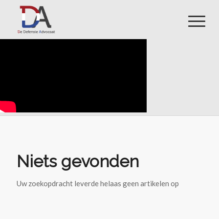
Niets gevonden
Uw zoekopdracht leverde helaas geen artikelen op