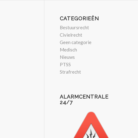
CATEGORIEËN
Bestuursrecht
Civielrecht
Geen categorie
Medisch
Nieuws
PTSS
Strafrecht
ALARMCENTRALE
24/7