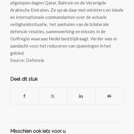
afgelopen dagen Qatar, Bahrein en de Verenigde
Arabische Emiraten. Ze sprak daar met ministers en lokale
en internationale commandanten over de actuele
veiligheidssituatie, het aanhalen van de bilaterale
defensie-relaties, samenwerking en missies in de
Golfregio waaraan Nederland bijdraagt. Verder was er
aandacht voor het reduceren van spanningen in het
gebied.
Source: Defensie
Deel dit stuk
Misschien ook iets voor u