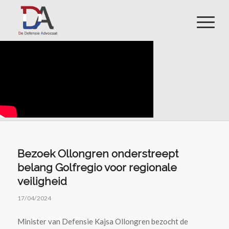
Bezoek Ollongren onderstreept
belang Golfregio voor regionale
veiligheid
17/04/2024
Minister van Defensie Kajsa Ollongren bezocht de