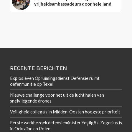
vrijheidsambassadeurs door hele land
RECENTE BERICHTEN
Explosieven Opruimingsdienst Defensie ruimt
oefenmunitie op Texel
Nieuwe challenge voor het uit de lucht halen van
snelvliegende drones
Veiligheid collega’s in Midden-Oosten hoogste prioriteit
Eerste werkbezoek defensieminister Yeşilgöz-Zegerius is
in Oekraïne en Polen