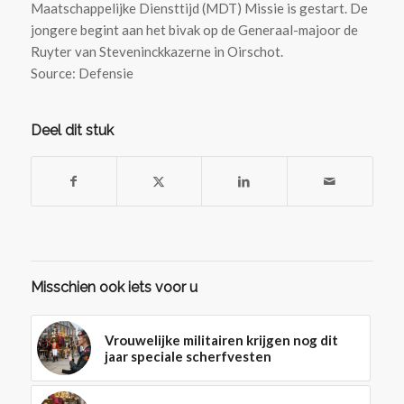
Maatschappelijke Diensttijd (MDT) Missie is gestart. De
jongere begint aan het bivak op de Generaal-majoor de
Ruyter van Steveninckkazerne in Oirschot.
Source: Defensie
Deel dit stuk
Misschien ook iets voor u
Vrouwelijke militairen krijgen nog dit
jaar speciale scherfvesten