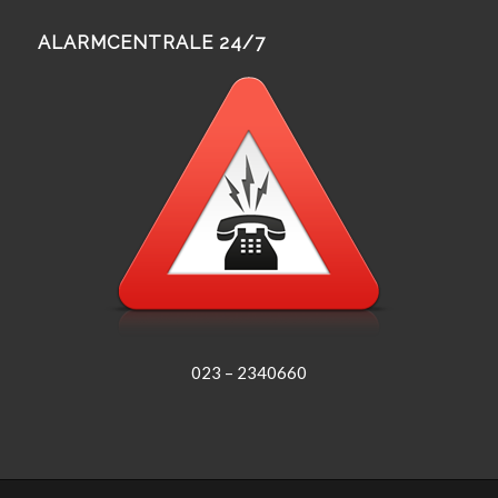
ALARMCENTRALE 24/7
023 – 2340660