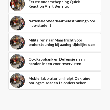
Eerste onderschepping Quick
Reaction Alert Benelux
Nationale Weerbaarheidstraining voor
mbo-student
Militairen naar Maastricht voor
ondersteuning bij aanleg tijdelijke dam
Ook Rabobank en Defensie slaan
handen ineen voor reservisten
Mobiel laboratorium helpt Oekraïne
oorlogsmisdaden te onderzoeken