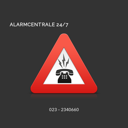
ALARMCENTRALE 24/7
023 – 2340660