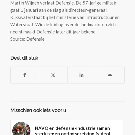
Martin Wijnen verlaat Defensie. De 57-jarige militair
gaat 1 januari aan de slag als directeur-generaal
Rijkswaterstaat bij het ministerie van Infrastructuur en
Waterstaat. Wie de leiding over de landmacht op zich
neemt maakt Defensie later dit jaar bekend.
Source: Defensie
Deel dit stuk
Misschien ook iets voor u
NAVO en defensie-industrie samen
sterk tegen oorlogsdreiging (video)