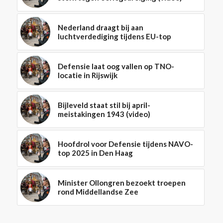
Nederland draagt bij aan
luchtverdediging tijdens EU-top
Defensie laat oog vallen op TNO-
locatie in Rijswijk
Bijleveld staat stil bij april-
meistakingen 1943 (video)
Hoofdrol voor Defensie tijdens NAVO-
top 2025 in Den Haag
Minister Ollongren bezoekt troepen
rond Middellandse Zee