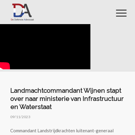
Landmachtcommandant Wijnen stapt
over naar ministerie van Infrastructuur
en Waterstaat
09/11/2023
Commandant Landstrijdkrachten luitenant-generaal