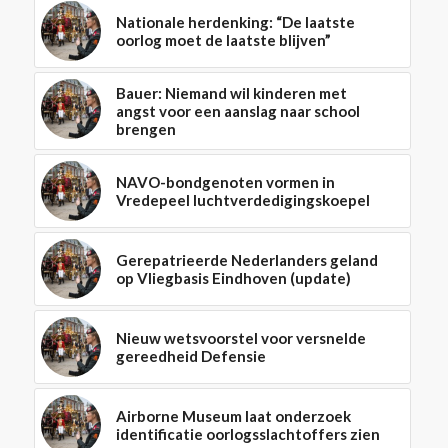
Nationale herdenking: “De laatste
oorlog moet de laatste blijven”
Bauer: Niemand wil kinderen met
angst voor een aanslag naar school
brengen
NAVO-bondgenoten vormen in
Vredepeel luchtverdedigingskoepel
Gerepatrieerde Nederlanders geland
op Vliegbasis Eindhoven (update)
Nieuw wetsvoorstel voor versnelde
gereedheid Defensie
Airborne Museum laat onderzoek
identificatie oorlogsslachtoffers zien