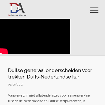
Duitse generaal onderscheiden voor
trekken Duits-Nederlandse kar
01/06/2017
Vanwege zijn niet aflatende inzet voor samenwerking
tussen de Nederlandse en Duitse strijdkrachten, is