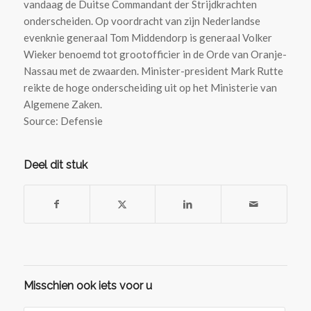
vandaag de Duitse Commandant der Strijdkrachten
onderscheiden. Op voordracht van zijn Nederlandse
evenknie generaal Tom Middendorp is generaal Volker
Wieker benoemd tot grootofficier in de Orde van Oranje-
Nassau met de zwaarden. Minister-president Mark Rutte
reikte de hoge onderscheiding uit op het Ministerie van
Algemene Zaken.
Source: Defensie
Deel dit stuk
Misschien ook iets voor u