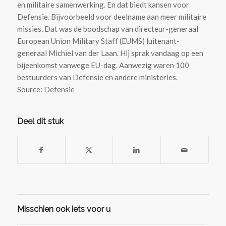
en militaire samenwerking. En dat biedt kansen voor
Defensie. Bijvoorbeeld voor deelname aan meer militaire
missies. Dat was de boodschap van directeur-generaal
European Union Military Staff (EUMS) luitenant-
generaal Michiel van der Laan. Hij sprak vandaag op een
bijeenkomst vanwege EU-dag. Aanwezig waren 100
bestuurders van Defensie en andere ministeries.
Source: Defensie
Deel dit stuk
Misschien ook iets voor u