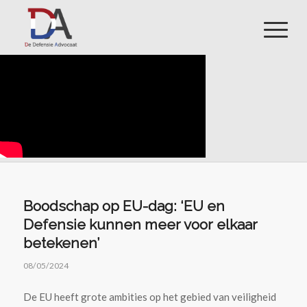
Boodschap op EU-dag: ‘EU en
Defensie kunnen meer voor elkaar
betekenen’
08/05/2024
De EU heeft grote ambities op het gebied van veiligheid