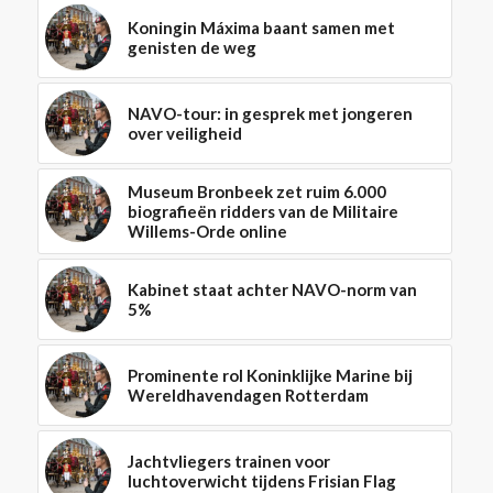
Koningin Máxima baant samen met
genisten de weg
NAVO-tour: in gesprek met jongeren
over veiligheid
Museum Bronbeek zet ruim 6.000
biografieën ridders van de Militaire
Willems-Orde online
Kabinet staat achter NAVO-norm van
5%
Prominente rol Koninklijke Marine bij
Wereldhavendagen Rotterdam
Jachtvliegers trainen voor
luchtoverwicht tijdens Frisian Flag