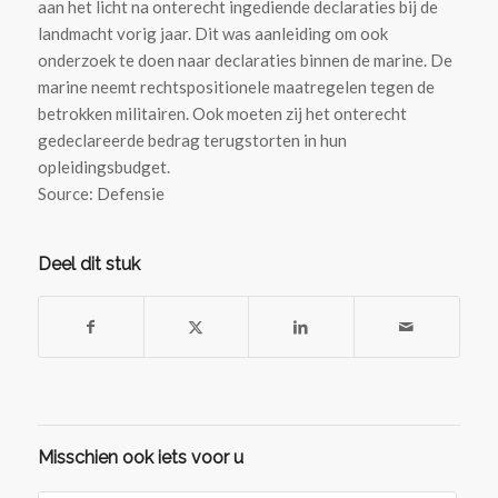
aan het licht na onterecht ingediende declaraties bij de
landmacht vorig jaar. Dit was aanleiding om ook
onderzoek te doen naar declaraties binnen de marine. De
marine neemt rechtspositionele maatregelen tegen de
betrokken militairen. Ook moeten zij het onterecht
gedeclareerde bedrag terugstorten in hun
opleidingsbudget.
Source: Defensie
Deel dit stuk
Misschien ook iets voor u