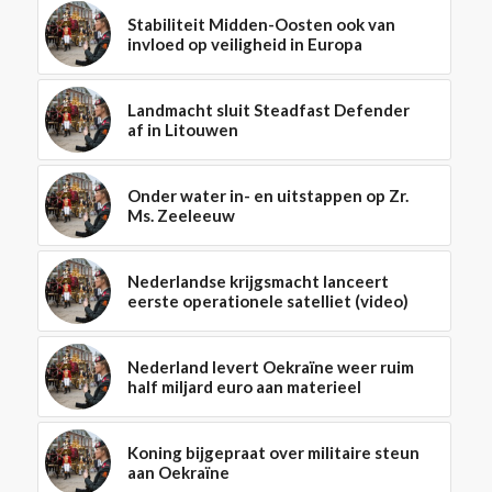
Stabiliteit Midden-Oosten ook van
invloed op veiligheid in Europa
Landmacht sluit Steadfast Defender
af in Litouwen
Onder water in- en uitstappen op Zr.
Ms. Zeeleeuw
Nederlandse krijgsmacht lanceert
eerste operationele satelliet (video)
Nederland levert Oekraïne weer ruim
half miljard euro aan materieel
Koning bijgepraat over militaire steun
aan Oekraïne