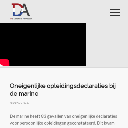
Oneigenlijke opleidingsdeclaraties bij
de marine
08/05/2024
De marine heeft 83 gevallen van oneigenlijke declaraties
voor persoonlijke opleidingen geconstateerd. Dit kwam