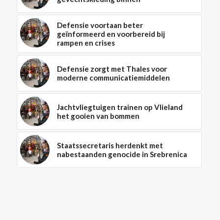
Defensie voortaan beter
geïnformeerd en voorbereid bij
rampen en crises
Defensie zorgt met Thales voor
moderne communicatiemiddelen
Jachtvliegtuigen trainen op Vlieland
het gooien van bommen
Staatssecretaris herdenkt met
nabestaanden genocide in Srebrenica