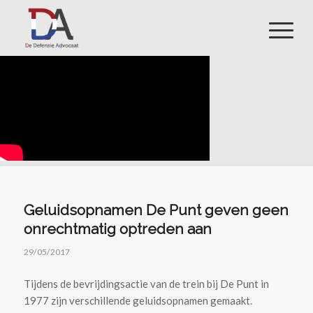
Geluidsopnamen De Punt geven geen
onrechtmatig optreden aan
29/05/2017
Tijdens de bevrijdingsactie van de trein bij De Punt in
1977 zijn verschillende geluidsopnamen gemaakt.