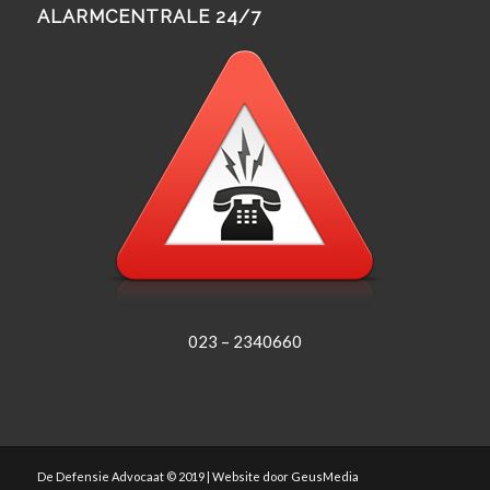
ALARMCENTRALE 24/7
023 – 2340660
De Defensie Advocaat © 2019 | Website door
GeusMedia