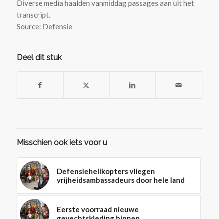
Diverse media haalden vanmiddag passages aan uit het
transcript.
Source: Defensie
Deel dit stuk
Misschien ook iets voor u
Defensiehelikopters vliegen
vrijheidsambassadeurs door hele land
Eerste voorraad nieuwe
gevechtskleding binnen