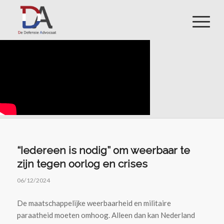
“Iedereen is nodig” om weerbaar te
zijn tegen oorlog en crises
06/12/2024
De maatschappelijke weerbaarheid en militaire
paraatheid moeten omhoog. Alleen dan kan Nederland