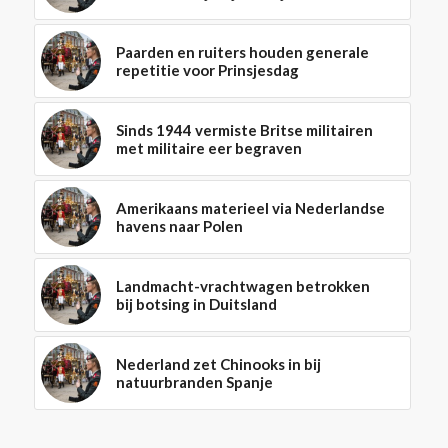
Paarden en ruiters houden generale
repetitie voor Prinsjesdag
Sinds 1944 vermiste Britse militairen
met militaire eer begraven
Amerikaans materieel via Nederlandse
havens naar Polen
Landmacht-vrachtwagen betrokken
bij botsing in Duitsland
Nederland zet Chinooks in bij
natuurbranden Spanje