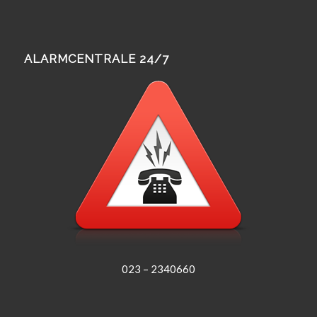
ALARMCENTRALE 24/7
023 – 2340660