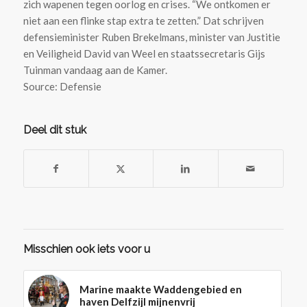
zich wapenen tegen oorlog en crises. “We ontkomen er
niet aan een flinke stap extra te zetten.” Dat schrijven
defensieminister Ruben Brekelmans, minister van Justitie
en Veiligheid David van Weel en staatssecretaris Gijs
Tuinman vandaag aan de Kamer.
Source: Defensie
Deel dit stuk
Misschien ook iets voor u
Marine maakte Waddengebied en
haven Delfzijl mijnenvrij