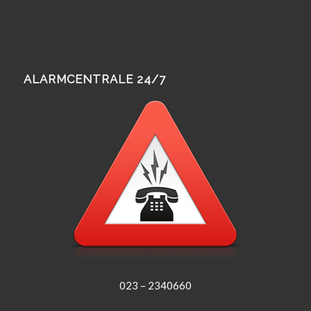
ALARMCENTRALE 24/7
023 – 2340660