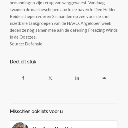
bemanningen zijn terug van weggeweest. Vandaag
kwamen de marineschepen aan in de haven in Den Helder.
Beide schepen voeren 3 maanden op zee voor de snel
inzetbare taakgroepen van de NAVO. Afgelopen week
deden ze nog samen mee aan de oefening Freezing Winds
in de Oostzee.
Source: Defensie
Deel dit stuk
Misschien ook iets voor u