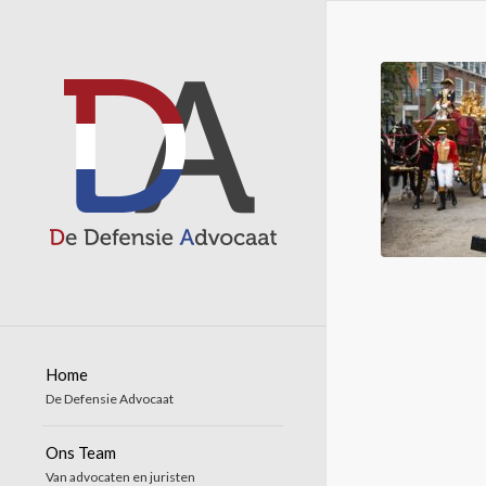
Home
De Defensie Advocaat
Ons Team
Van advocaten en juristen