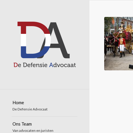
Home
De Defensie Advocaat
Ons Team
Van advocaten en juristen