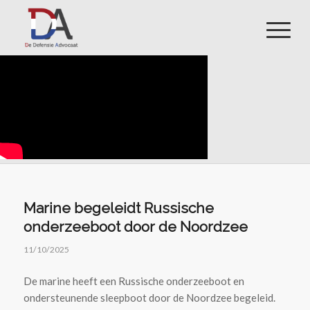
Marine begeleidt Russische
onderzeeboot door de Noordzee
11/10/2025
De marine heeft een Russische onderzeeboot en
ondersteunende sleepboot door de Noordzee begeleid.