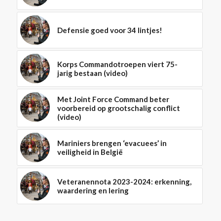
Defensie goed voor 34 lintjes!
Korps Commandotroepen viert 75-
jarig bestaan (video)
Met Joint Force Command beter
voorbereid op grootschalig conflict
(video)
Mariniers brengen ‘evacuees’ in
veiligheid in België
Veteranennota 2023-2024: erkenning,
waardering en lering