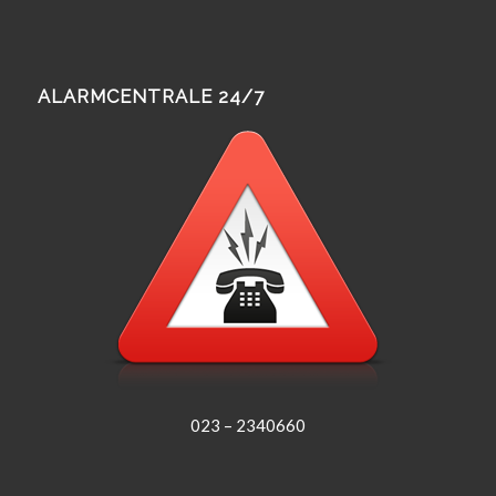
ALARMCENTRALE 24/7
023 – 2340660