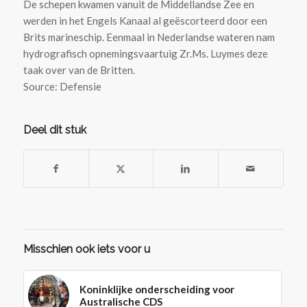
De schepen kwamen vanuit de Middellandse Zee en
werden in het Engels Kanaal al geëscorteerd door een
Brits marineschip. Eenmaal in Nederlandse wateren nam
hydrografisch opnemingsvaartuig Zr.Ms. Luymes deze
taak over van de Britten.
Source: Defensie
Deel dit stuk
Misschien ook iets voor u
Koninklijke onderscheiding voor
Australische CDS