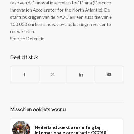
fase van de ‘innovatie-accelerator’ Diana (Defence
Innovation Accelerator for the North Atlantic). De
startups krijgen van de NAVO elk een subsidie van €
100.000 om hun innovatieve oplossingen verder te
ontwikkelen.
Source: Defensie
Deel dit stuk
Misschien ook iets voor u
Nederland zoekt aansluiting bij
internationale organisatie OCCAR