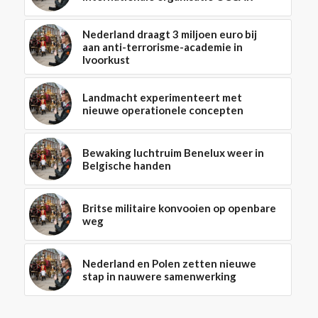
Nederland draagt 3 miljoen euro bij
aan anti-terrorisme-academie in
Ivoorkust
Landmacht experimenteert met
nieuwe operationele concepten
Bewaking luchtruim Benelux weer in
Belgische handen
Britse militaire konvooien op openbare
weg
Nederland en Polen zetten nieuwe
stap in nauwere samenwerking