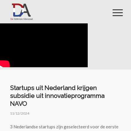
Startups uit Nederland krijgen
subsidie uit innovatieprogramma
NAVO
11/12/2024
3 Nederlandse startups zijn geselecteerd voor de eerste