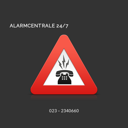
ALARMCENTRALE 24/7
023 – 2340660