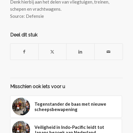
Denk hierbij aan het delen van vliegtuigen, treinen,
schepen en vrachtwagens.
Source: Defensie
Deel dit stuk
Misschien ook iets voor u
Tegenstander de baas met nieuwe
scheepsbewapening
Veiligheid in Indo-Pacific leidt tot
Japans bezoek aan Nederland