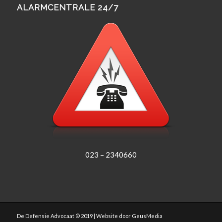
ALARMCENTRALE 24/7
023 – 2340660
De Defensie Advocaat © 2019 | Website door
GeusMedia