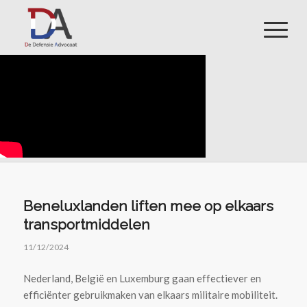
Beneluxlanden liften mee op elkaars
transportmiddelen
11/12/2024
Nederland, België en Luxemburg gaan effectiever en
efficiënter gebruikmaken van elkaars militaire mobiliteit.