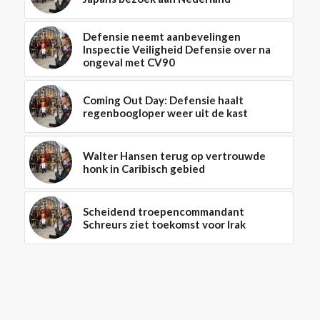
Defensie neemt aanbevelingen
Inspectie Veiligheid Defensie over na
ongeval met CV90
Coming Out Day: Defensie haalt
regenboogloper weer uit de kast
Walter Hansen terug op vertrouwde
honk in Caribisch gebied
Scheidend troepencommandant
Schreurs ziet toekomst voor Irak