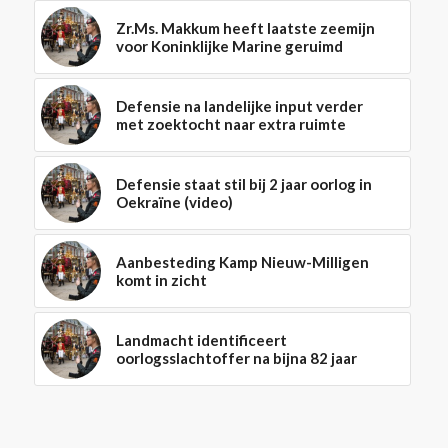
Zr.Ms. Makkum heeft laatste zeemijn
voor Koninklijke Marine geruimd
Defensie na landelijke input verder
met zoektocht naar extra ruimte
Defensie staat stil bij 2 jaar oorlog in
Oekraïne (video)
Aanbesteding Kamp Nieuw-Milligen
komt in zicht
Landmacht identificeert
oorlogsslachtoffer na bijna 82 jaar