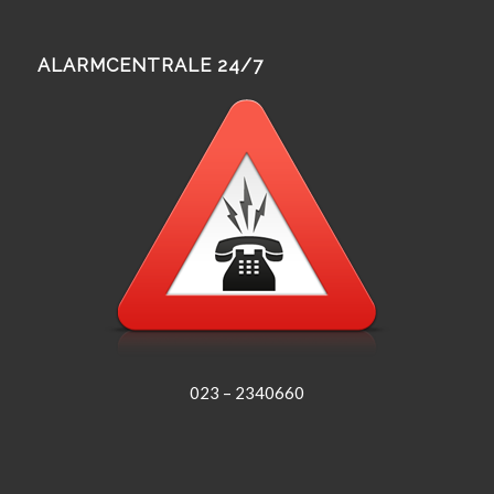
ALARMCENTRALE 24/7
023 – 2340660