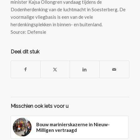
minister Kajsa Ollongren vandaag tijdens de
Dodenherdenking van de luchtmacht in Soesterberg. De
voormalige vliegbasis is een van de vele
herdenkingsplekken in binnen- en buitenland.
Source: Defensie
Deel dit stuk
Misschien ook iets voor u
Bouw marinierskazerne in Nieuw-
Milligen vertraagd